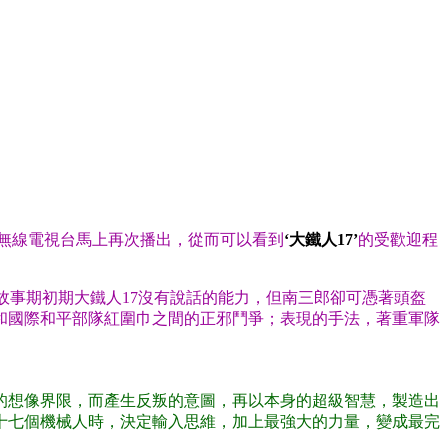
久，無線電視台馬上再次播出，從而可以看到
‘大鐵人17’
的受歡迎程
故事期初期大鐵人17沒有說話的能力，但南三郎卻可憑著頭盔
和國際和平部隊紅圍巾之間的正邪鬥爭；表現的手法，著重軍隊
的想像界限，而產生反叛的意圖，再以本身的超級智慧，製造出
十七個機械人時，決定輸入思維，加上最強大的力量，變成最完