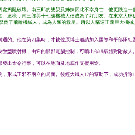
四處搗亂破壞。南三郎的雙親及姊妹因此不幸身亡，他更跌進一
盔。這樣，南三郎與十七號機械人便成為了好朋友。在東京大肆
，迅擊倒了飛輪機械人，成為人類的救星。所以人稱這正義巨大機械
來溝通的。他在第四集時，才被佐原博士邀請加入國際和平部隊紅
駛微型噴射機，由它的眼部電腦控制，可噴出催眠氣體對附敵人
三郎發出命令行事，可以在地面及地底作支援用途。
系統，形成正邪不兩立的局面。後經大鐵人17的幫助下，成功拆
。