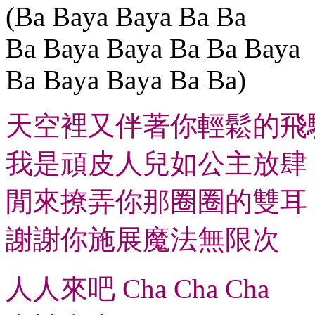
(Ba Baya Baya Ba Ba
Ba Baya Baya Ba Ba Baya
Ba Baya Baya Ba Ba)
天空裡又伴著你輕鬆的飛馳 (Ch
我是頑皮人兒如公主放肆 (C
閒來撩弄你那圈圈的雙耳
謝謝你施展魔法無限次
人人來吧 Cha Cha Cha