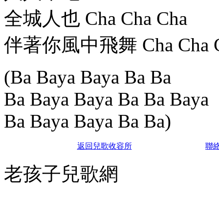
全城人也 Cha Cha Cha
伴著你風中飛舞 Cha Cha 
(Ba Baya Baya Ba Ba
Ba Baya Baya Ba Ba Baya
Ba Baya Baya Ba Ba)
返回兒歌收容所
聯
老孩子兒歌網