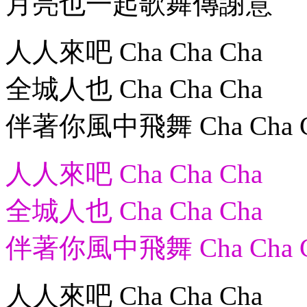
月亮也一起歌舞傳謝意
人人來吧 Cha Cha Cha
全城人也 Cha Cha Cha
伴著你風中飛舞 Cha Cha 
人人來吧 Cha Cha Cha
全城人也 Cha Cha Cha
伴著你風中飛舞 Cha Cha 
人人來吧 Cha Cha Cha