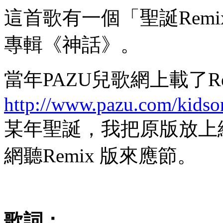
這首歌有一個「聖誕Rem
專輯《神話》。
當年PAZU兒歌網上載了Re
http://www.pazu.com/kidso
某年聖誕，我把原版放上
網聽Remix 版來應節。
歌詞：