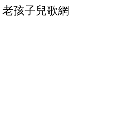
老孩子兒歌網