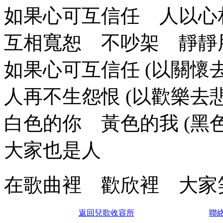
如果心可互信任 人以心
互相寬恕 不吵架 靜靜
如果心可互信任 (以關懷
人再不生怨恨 (以歡樂去悲
白色的你 黃色的我 (黑
大家也是人
在歌曲裡 歡欣裡 大家
返回兒歌收容所
聯