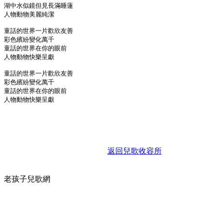
湖中水似鏡但見長滿睡蓮
人物動物美麗純潔
童話的世界一片歡欣友善
彩色繽紛變化萬千
童話的世界在你的眼前
人物動物快樂呈獻
童話的世界一片歡欣友善
彩色繽紛變化萬千
童話的世界在你的眼前
人物動物快樂呈獻
返回兒歌收容所
老孩子兒歌網