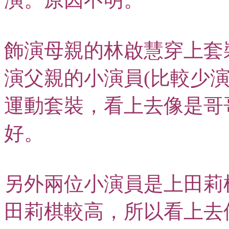
飾演母親的林啟慧穿上套
演父親的小演員(比較少
運動套裝，看上去像是哥
好。
另外兩位小演員是上田莉
田莉棋較高，所以看上去