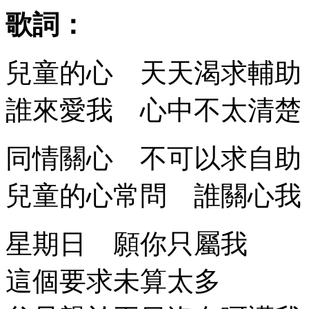
歌詞：
兒童的心 天天渴求輔助
誰來愛我 心中不太清楚
同情關心 不可以求自助
兒童的心常問 誰關心我
星期日 願你只屬我
這個要求未算太多