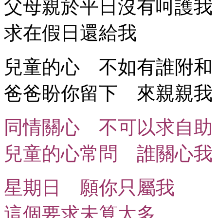
父母親於平日沒有呵護我
求在假日還給我
兒童的心 不如有誰附和
爸爸盼你留下 來親親我
同情關心 不可以求自助
兒童的心常問 誰關心我
星期日 願你只屬我
這個要求未算太多