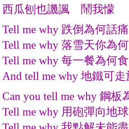
西瓜刨也譏諷 鬧我懞
Tell me why 跌倒為何話痛
Tell me why 落雪天你為
Tell me why 每一餐為何食
And tell me why 地鐵
Can you tell me why 
Tell me why 用砲彈向地
Tell me why 我點解未能