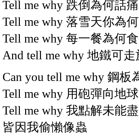
Tell me why 跌倒為何話痛
Tell me why 落雪天你為
Tell me why 每一餐為何食
And tell me why 地鐵
Can you tell me why 
Tell me why 用砲彈向地
Tell me why 我點解未能
皆因我偷懶像蟲