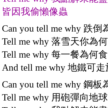
皆因我偷懶像蟲
Can you tell me why 
Tell me why 落雪天你為
Tell me why 每一餐為何食
And tell me why 地鐵
Can you tell me why 
Tell me why 用砲彈向地