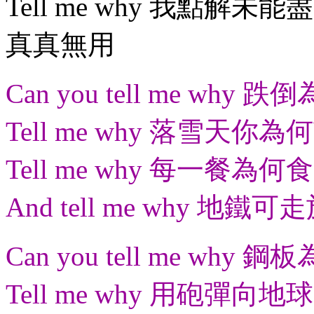
Tell me why 我點解未能
真真無用
Can you tell me why 
Tell me why 落雪天你為
Tell me why 每一餐為何食
And tell me why 地鐵
Can you tell me why 
Tell me why 用砲彈向地