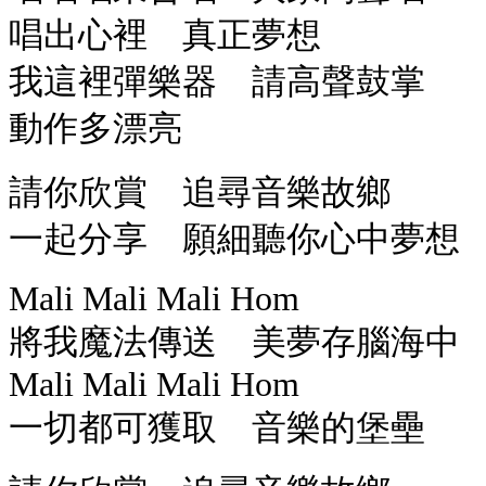
唱出心裡 真正夢想
我這裡彈樂器 請高聲鼓掌
動作多漂亮
請你欣賞 追尋音樂故鄉
一起分享 願細聽你心中夢想
Mali Mali Mali Hom
將我魔法傳送 美夢存腦海中
Mali Mali Mali Hom
一切都可獲取 音樂的堡壘