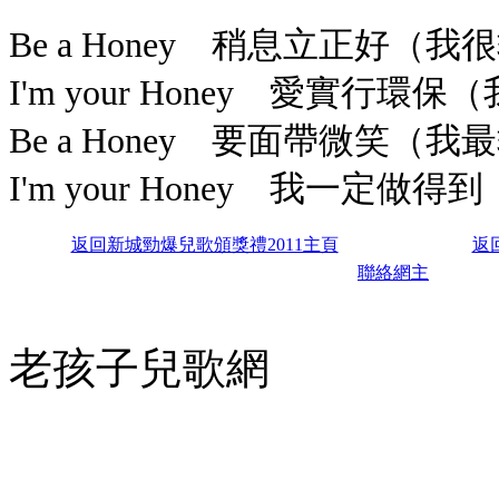
Be a Honey 稍息立正好（我
I'm your Honey 愛實行環
Be a Honey 要面帶微笑（我
I'm your Honey 我一定做得到
返回
新城勁爆兒歌頒獎禮2011主頁
返
聯絡網主
老孩子兒歌網