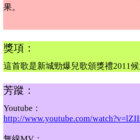
果。
獎項：
這首歌是新城勁爆兒歌頒獎禮2011
芳蹤：
Youtube：
http://www.youtube.com/watch?v=lZ
無線MV：