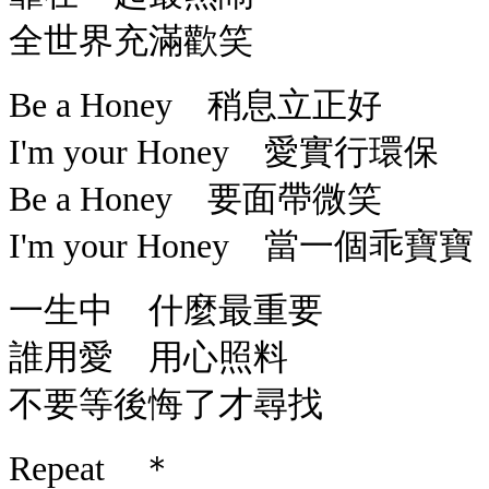
全世界充滿歡笑
Be a Honey 稍息立正好
I'm your Honey 愛實行環保
Be a Honey 要面帶微笑
I'm your Honey 當一個乖寶寶
一生中 什麼最重要
誰用愛 用心照料
不要等後悔了才尋找
Repeat ＊