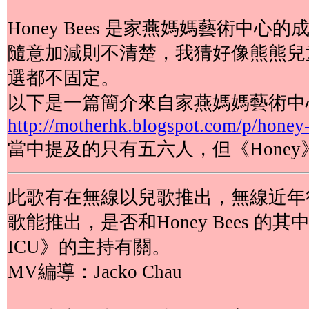
Honey Bees 是家燕媽媽藝術中
隨意加減則不清楚，我猜好像熊熊兒
選都不固定。
以下是一篇簡介來自家燕媽媽藝術中
http://motherhk.blogspot.com/p/honey
當中提及的只有五六人，但《Honey
此歌有在無線以兒歌推出，無線近年
歌能推出，是否和Honey Bees 
ICU》的主持有關。
MV編導：Jacko Chau