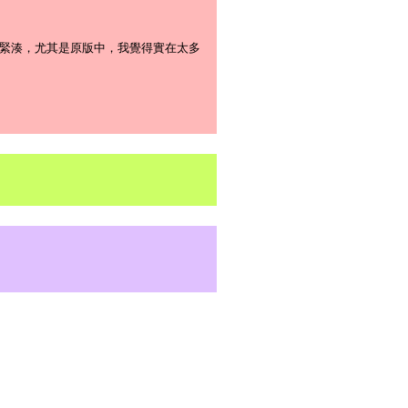
緊湊，尤其是原版中，我覺得實在太多