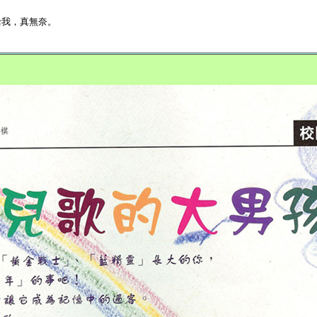
給我，真無奈。