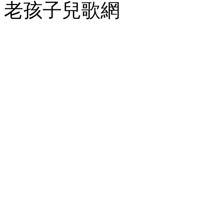
老孩子兒歌網