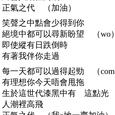
正氣之代 （加油）
笑聲之中點會少得到你
絕境中都可以尋新盼望 （wo
即使縱有日跌倒時
有著我伴你走過
每一天都可以過得起勁 （come
有理想你今天唔會甩拖
生於這世代漆黑中有 這點光
人潮裡高飛