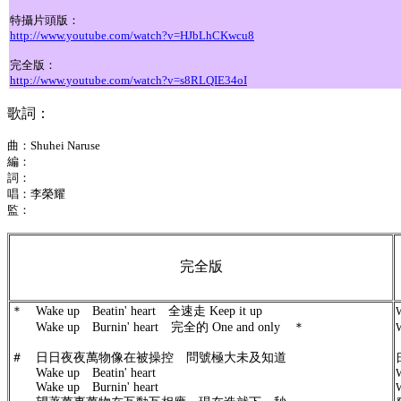
特攝片頭版：
http://www.youtube.com/watch?v=HJbLhCKwcu8
完全版：
http://www.youtube.com/watch?v=s8RLQIE34oI
歌詞：
曲：Shuhei Naruse
編：
詞：
唱：李榮耀
監：
完全版
＊ Wake up Beatin' heart 全速走 Keep it up
Wake up Burnin' heart 完全的 One and only ＊
＃ 日日夜夜萬物像在被操控 問號極大未及知道
Wake up Beatin' heart
Wake up Burnin' heart