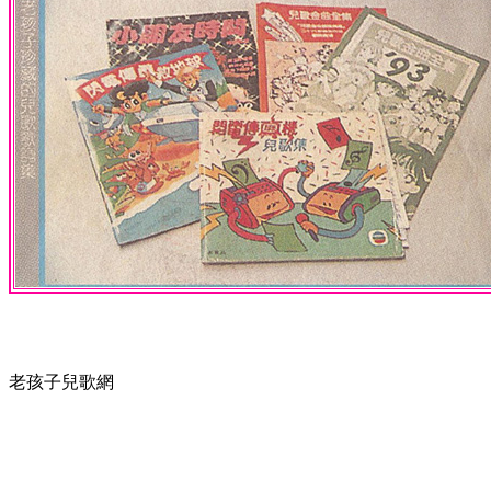
老孩子兒歌網