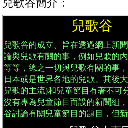
兒歌谷簡介：
兒歌谷
簡
兒歌谷的成立、旨在透過網上新聞
論與兒歌有關的事，例如兒歌的內
等等，總之一切與兒歌有關的事，
日本或是世界各地的兒歌。其後大
兒歌的主流)和兒童節目有著不可
沒有專為兒童節目而設的新聞組，
谷討論有關兒童節目的題目，但