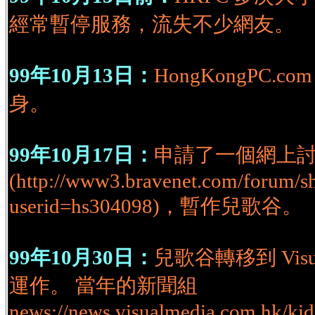
經常暫停服務，流失不少網友。
99年10月13日：
HongKongPC.
身。
99年10月17日：
申請了一個網上
(http://www3.bravenet.com/forum/s
userid=hs304098)，暫作兒歌谷。
99年10月30日：
兒歌谷轉移到 Visual
運作。 當年的新聞組
news://news.visualmedia.com.hk/ki