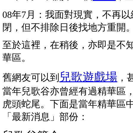
08年7月：我面對現實，不再
閉，但不排除日後找地方重開
至於這裡，在稍後，亦即是不
華區。
兒歌遊戲場
舊網友可以到
，
當年兒歌谷亦曾經有過精華區
虎頭蛇尾。下面是當年精華區
「最新消息」部份：